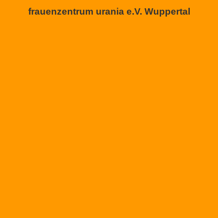
frauenzentrum urania e.V. Wuppertal