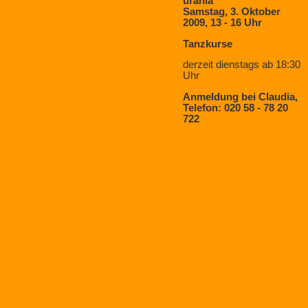
urania
Samstag, 3. Oktober
2009, 13 - 16 Uhr
Tanzkurse
derzeit dienstags ab 18:30
Uhr
Anmeldung bei Claudia,
Telefon: 020 58 - 78 20
722