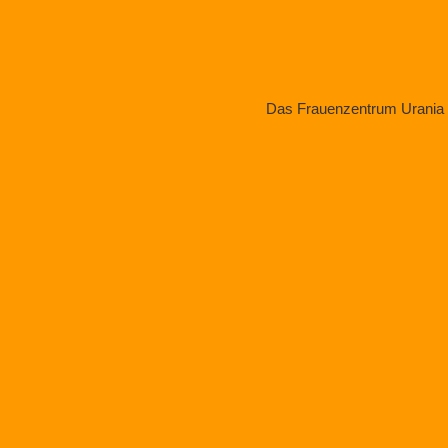
Das Frauenzentrum Urania ste