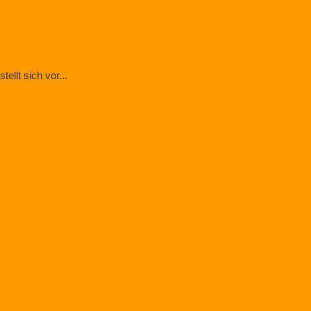
llt sich vor...