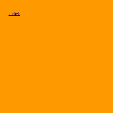
zurück